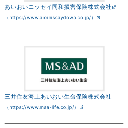
あいおいニッセイ同和損害保険株式会社
（https://www.aioinissaydowa.co.jp/）
三井住友海上あいおい生命保険株式会社
（https://www.msa-life.co.jp/）