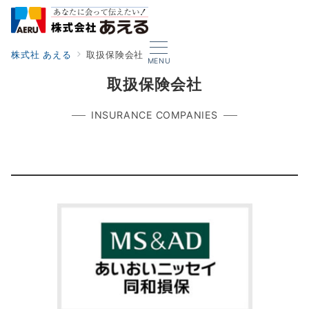
株式社 あえる
取扱保険会社
MENU
取扱保険会社
INSURANCE COMPANIES