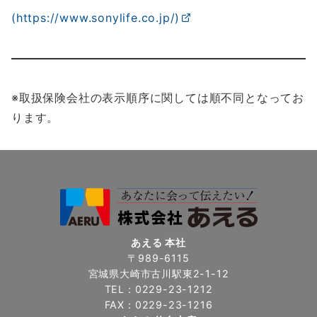
(https://www.sonylife.co.jp/)
※取扱保険会社の表示順序に関しては順不同となってお
ります。
あえる 本社
〒989-6115
宮城県大崎市古川駅東2-1-12
TEL：0229-23-1212
FAX：0229-23-1216