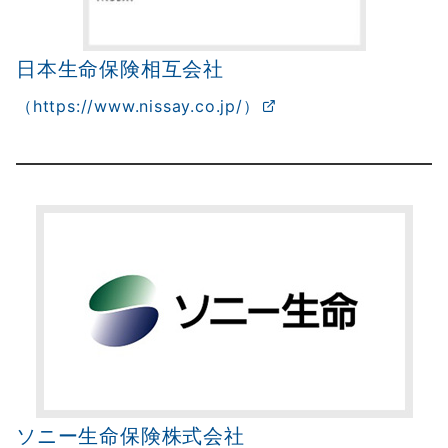
日本生命保険相互会社
（https://www.nissay.co.jp/）
ソニー生命保険株式会社