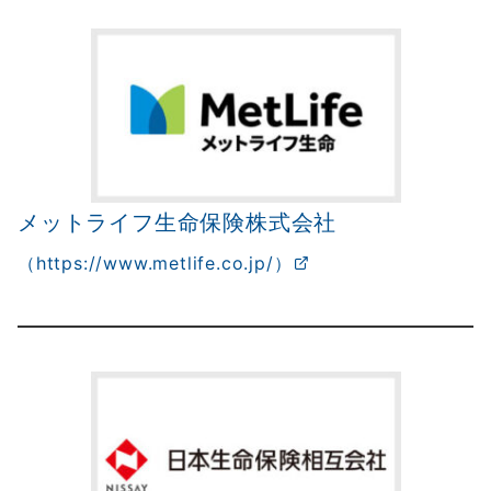
メットライフ生命保険株式会社
（https://www.metlife.co.jp/）