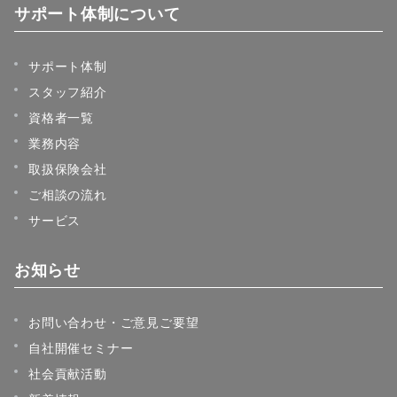
サポート体制について
サポート体制
スタッフ紹介
資格者一覧
業務内容
取扱保険会社
ご相談の流れ
サービス
お知らせ
お問い合わせ・ご意見ご要望
自社開催セミナー
社会貢献活動