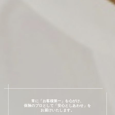
常に「お客様第一」を心がけ、
保険のプロとして「安心としあわせ」を
お届けいたします。