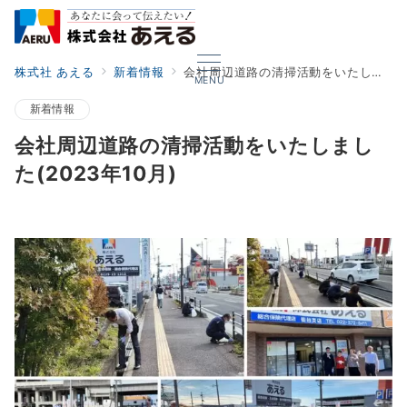
株式社 あえる
新着情報
会社周辺道路の清掃活動をいたしました(2023年10月)
MENU
新着情報
会社周辺道路の清掃活動をいたしまし
た(2023年10月)