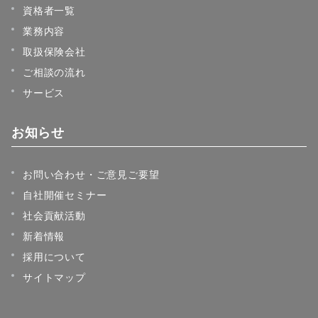
資格者一覧
業務内容
取扱保険会社
ご相談の流れ
サービス
お知らせ
お問い合わせ・ご意見ご要望
自社開催セミナー
社会貢献活動
新着情報
採用について
サイトマップ