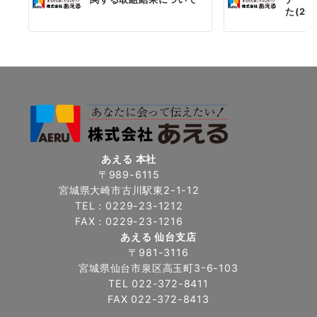
た(202
あえる 本社
〒989-6115
宮城県大崎市古川駅東2-1-12
TEL：0229-23-1212
FAX：0229-23-1216
あえる 仙台支店
〒981-3116
宮城県仙台市泉区高玉町3ｰ6-103
TEL 022-372-8411
FAX 022-372-8413