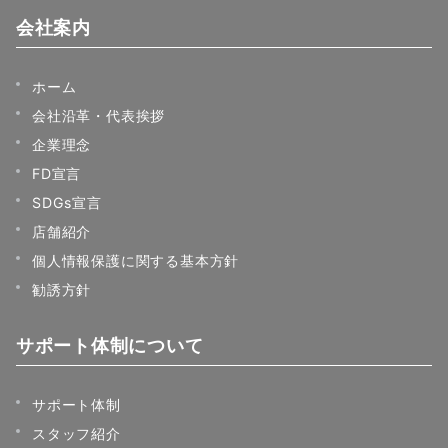
会社案内
ホーム
会社沿革・代表挨拶
企業理念
FD宣言
SDGs宣言
店舗紹介
個人情報保護に関する基本方針
勧誘方針
サポート体制について
サポート体制
スタッフ紹介