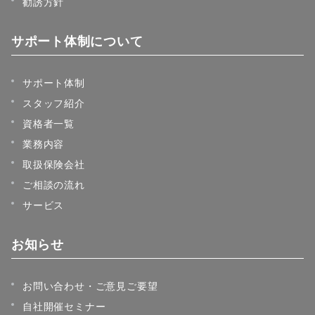
勧誘方針
サポート体制について
サポート体制
スタッフ紹介
資格者一覧
業務内容
取扱保険会社
ご相談の流れ
サービス
お知らせ
お問い合わせ・ご意見ご要望
自社開催セミナー