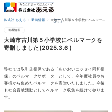
株式社 あえる
新着情報
大崎市古川第５小学校にベルマークを寄贈しました(2025.3.6 )
MENU
新着情報
大崎市古川第５小学校にベルマークを
寄贈しました(2025.3.6 )
弊社では取引先損保である「あいおいニッセイ同和損
保」のベルマークサポーターとして、今年度社員やお
客様から集めたベルマークを寄贈いたしました。今後
も社会貢献活動としてベルマーク収集を続けて参りま
す。