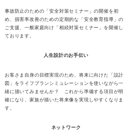
事故防止のための「安全対策セミナー」の開催を初
め、損害率改善のための定期的な「安全教育指導」の
ご支援、一般家庭向け「相続対策セミナー」を開催し
ております。
人生設計のお手伝い
お客さま自身の目標実現のため、将来に向けた「設計
図」をライフプランシミュレーションを使いながら一
緒に描いてみませんか？ これから準備する項目が明
確になり、家族が描いた将来像を実現しやすくなりま
す。
ネットワーク