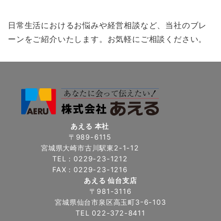
日常生活におけるお悩みや経営相談など、当社のブレ
ーンをご紹介いたします。お気軽にご相談ください。
あえる 本社
〒989-6115
宮城県大崎市古川駅東2-1-12
TEL：0229-23-1212
FAX：0229-23-1216
あえる 仙台支店
〒981-3116
宮城県仙台市泉区高玉町3ｰ6-103
TEL 022-372-8411