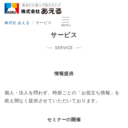
株式社 あえる
サービス
MENU
サービス
SERVICE
情報提供
個人・法人を問わず、時節ごとの「お役立ち情報」を
絶え間なく提供させていただいております。
セミナーの開催