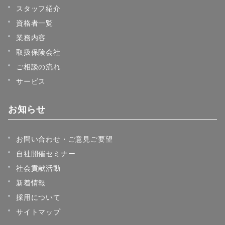
スタッフ紹介
資格者一覧
業務内容
取扱保険会社
ご相談の流れ
サービス
お知らせ
お問い合わせ・ご意見ご要望
自社開催セミナー
社会貢献活動
新着情報
採用について
サイトマップ