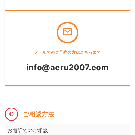
メールでのご予約の方はこちらまで
info@aeru2007.com
ご相談方法
お電話でのご相談