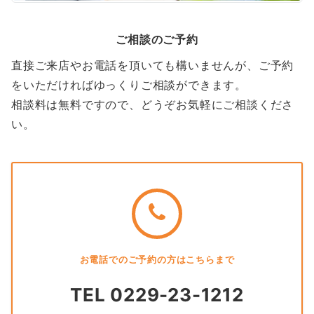
ご相談のご予約
直接ご来店やお電話を頂いても構いませんが、ご予約
をいただければゆっくりご相談ができます。
相談料は無料ですので、どうぞお気軽にご相談くださ
い。
お電話でのご予約の方はこちらまで
TEL 0229-23-1212