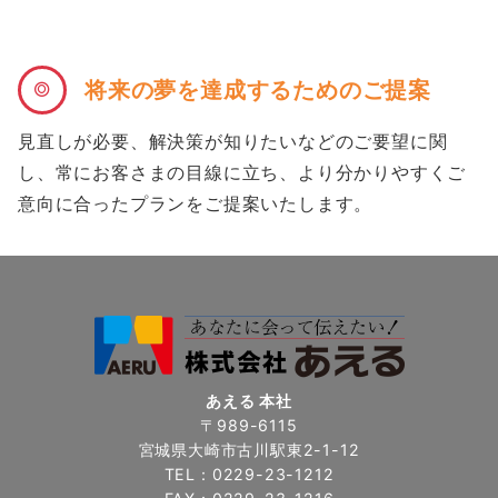
将来の夢を達成するためのご提案
見直しが必要、解決策が知りたいなどのご要望に関
し、常にお客さまの目線に立ち、より分かりやすくご
意向に合ったプランをご提案いたします。
あえる 本社
〒989-6115
宮城県大崎市古川駅東2-1-12
TEL：0229-23-1212