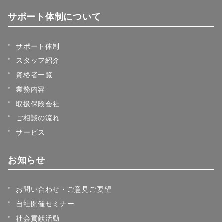
サポート体制について
サポート体制
スタッフ紹介
資格者一覧
業務内容
取扱保険会社
ご相談の流れ
サービス
お知らせ
お問い合わせ・ご意見ご要望
自社開催セミナー
社会貢献活動