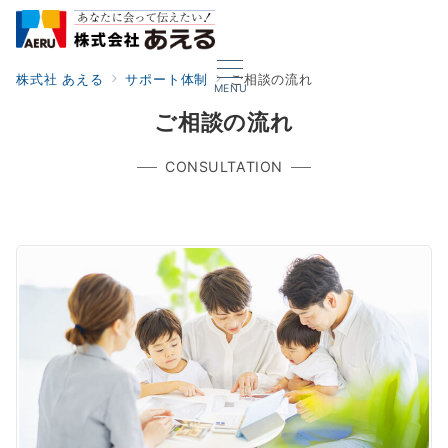
株式社 あえる
サポート体制
ご相談の流れ
MENU
ご相談の流れ
CONSULTATION