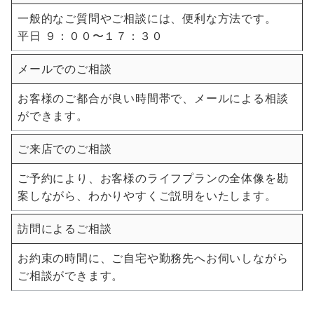
一般的なご質問やご相談には、便利な方法です。
平日 ９：００〜１７：３０
メールでのご相談
お客様のご都合が良い時間帯で、メールによる相談
ができます。
ご来店でのご相談
ご予約により、お客様のライフプランの全体像を勘
案しながら、わかりやすくご説明をいたします。
訪問によるご相談
お約束の時間に、ご自宅や勤務先へお伺いしながら
ご相談ができます。