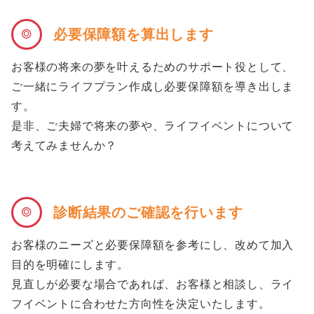
必要保障額を算出します
お客様の将来の夢を叶えるためのサポート役として、
ご一緒にライフプラン作成し必要保障額を導き出しま
す。
是非、ご夫婦で将来の夢や、ライフイベントについて
考えてみませんか？
診断結果のご確認を行います
お客様のニーズと必要保障額を参考にし、改めて加入
目的を明確にします。
見直しが必要な場合であれば、お客様と相談し、ライ
フイベントに合わせた方向性を決定いたします。