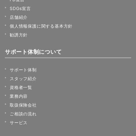
SDGs宣言
店舗紹介
個人情報保護に関する基本方針
勧誘方針
サポート体制について
サポート体制
スタッフ紹介
資格者一覧
業務内容
取扱保険会社
ご相談の流れ
サービス