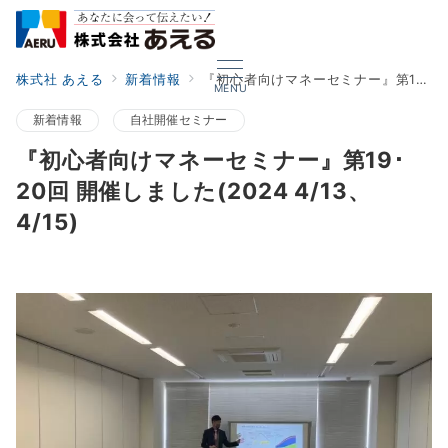
株式社 あえる
新着情報
『初心者向けマネーセミナー』第19･20回 開催しました(2024 4/13、4/15)
MENU
新着情報
自社開催セミナー
『初心者向けマネーセミナー』第19･
20回 開催しました(2024 4/13、
4/15)