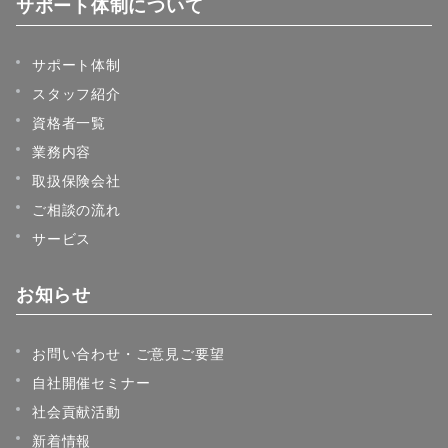
サポート体制について
サポート体制
スタッフ紹介
資格者一覧
業務内容
取扱保険会社
ご相談の流れ
サービス
お知らせ
お問い合わせ・ご意見ご要望
自社開催セミナー
社会貢献活動
新着情報